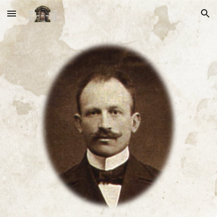
Skip to main content
Skip to navigation