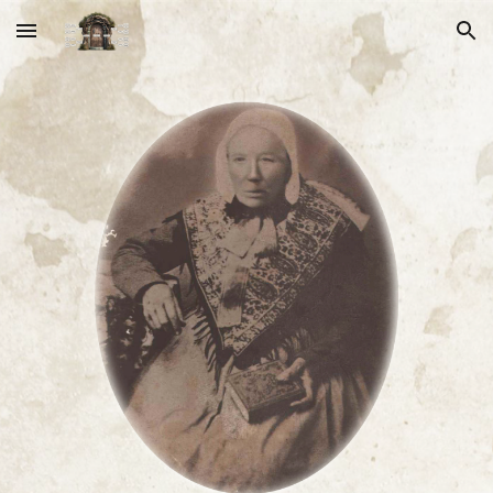
Skip to main content
Skip to navigation